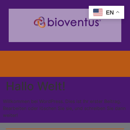
EN
Hallo Welt!
Willkommen bei WordPress. Dies ist Ihr erster Beitrag.
Bearbeiten oder löschen Sie sie, und schreiben Sie dann
weiter!